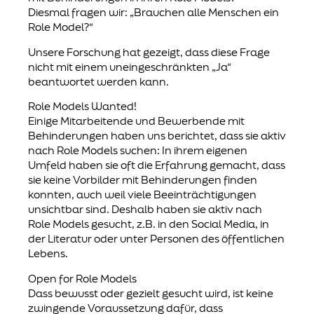
Diesmal fragen wir: „Brauchen alle Menschen ein
Role Model?“
Unsere Forschung hat gezeigt, dass diese Frage
nicht mit einem uneingeschränkten „Ja“
beantwortet werden kann.
Role Models Wanted!
Einige Mitarbeitende und Bewerbende mit
Behinderungen haben uns berichtet, dass sie aktiv
nach Role Models suchen: In ihrem eigenen
Umfeld haben sie oft die Erfahrung gemacht, dass
sie keine Vorbilder mit Behinderungen finden
konnten, auch weil viele Beeinträchtigungen
unsichtbar sind. Deshalb haben sie aktiv nach
Role Models gesucht, z.B. in den Social Media, in
der Literatur oder unter Personen des öffentlichen
Lebens.
Open for Role Models
Dass bewusst oder gezielt gesucht wird, ist keine
zwingende Voraussetzung dafür, dass