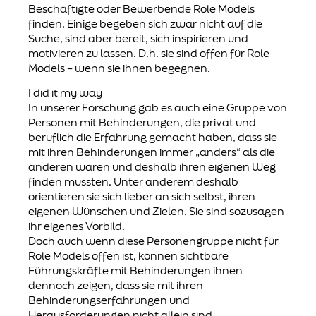
Beschäftigte oder Bewerbende Role Models
finden. Einige begeben sich zwar nicht auf die
Suche, sind aber bereit, sich inspirieren und
motivieren zu lassen. D.h. sie sind offen für Role
Models – wenn sie ihnen begegnen.
I did it my way
In unserer Forschung gab es auch eine Gruppe von
Personen mit Behinderungen, die privat und
beruflich die Erfahrung gemacht haben, dass sie
mit ihren Behinderungen immer „anders“ als die
anderen waren und deshalb ihren eigenen Weg
finden mussten. Unter anderem deshalb
orientieren sie sich lieber an sich selbst, ihren
eigenen Wünschen und Zielen. Sie sind sozusagen
ihr eigenes Vorbild.
Doch auch wenn diese Personengruppe nicht für
Role Models offen ist, können sichtbare
Führungskräfte mit Behinderungen ihnen
dennoch zeigen, dass sie mit ihren
Behinderungserfahrungen und
Herausforderungen nicht allein sind.