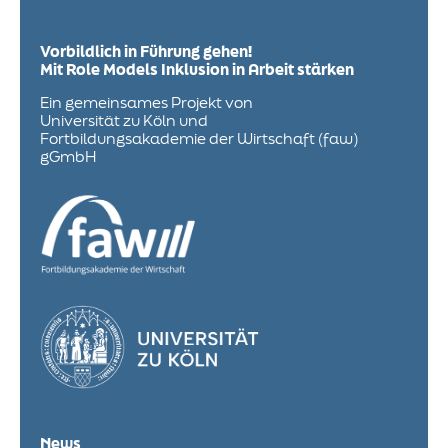
Vorbildlich in Führung gehen!
Mit Role Models Inklusion in Arbeit stärken
Ein gemeinsames Projekt von
Universität zu Köln und
Fortbildungsakademie der Wirtschaft (faw)
gGmbH
News