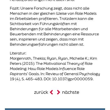
Fazit: Unsere Forschung zeigt, dass nicht alle
Menschen in der gleichen Weise von Role Models
im Arbeitsleben profitieren. Trotzdem kann die
Sichtbarkeit von Führungskräften mit
Behinderungen für alle Mitarbeitenden und
Bewerbenden mit Behinderungen eine Ressource
sein, inspirieren und zeigen, dass man mit
Behinderungserfahrungen nicht allein ist.
Literatur:
Morgenroth, Thekla; Ryan, Ryan, Michelle K.; Kim
Peters (2015): The Motivational Theory of Role
Modeling: How Role Models Influence Role
Aspirants’ Goals. In: Review of General Psychology
19 (4), S. 465–483. DOI: 10.1037/gpr0000059.
zurück
nächste