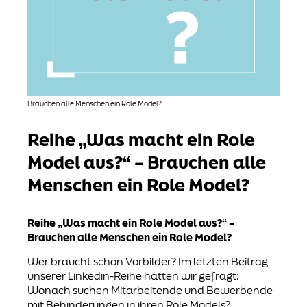
Brauchen alle Menschen ein Role Model?
Reihe „Was macht ein Role
Model aus?“ – Brauchen alle
Menschen ein Role Model?
Reihe „Was macht ein Role Model aus?“
–
Brauchen alle Menschen ein Role Model?
Wer braucht schon Vorbilder? Im letzten Beitrag
unserer Linkedin-Reihe hatten wir gefragt:
Wonach suchen Mitarbeitende und Bewerbende
mit Behinderungen in ihren Role Models?