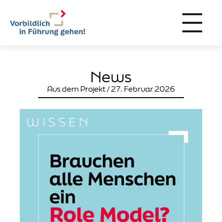
News
Aus dem Projekt / 27. Februar 2026