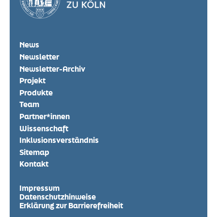
News
Newsletter
Newsletter-Archiv
Projekt
Produkte
Team
Partner*innen
Wissenschaft
Inklusionsverständnis
Sitemap
Kontakt
Impressum
Datenschutzhinweise
Erklärung zur Barrierefreiheit