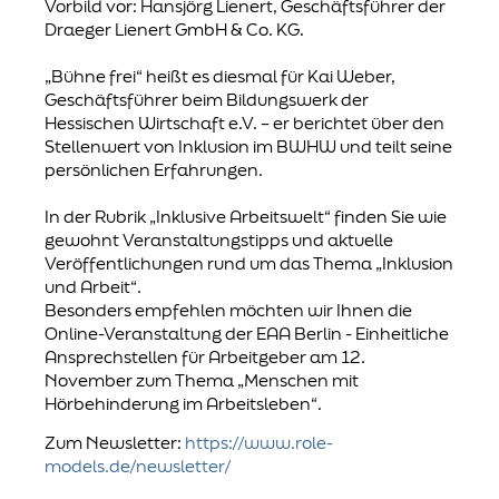
Vorbild vor: Hansjörg Lienert, Geschäftsführer der
Draeger Lienert GmbH & Co. KG.
„Bühne frei“ heißt es diesmal für Kai Weber,
Geschäftsführer beim Bildungswerk der
Hessischen Wirtschaft e.V. – er berichtet über den
Stellenwert von Inklusion im BWHW und teilt seine
persönlichen Erfahrungen.
In der Rubrik „Inklusive Arbeitswelt“ finden Sie wie
gewohnt Veranstaltungstipps und aktuelle
Veröffentlichungen rund um das Thema „Inklusion
und Arbeit“.
Besonders empfehlen möchten wir Ihnen die
Online-Veranstaltung der EAA Berlin - Einheitliche
Ansprechstellen für Arbeitgeber am 12.
November zum Thema „Menschen mit
Hörbehinderung im Arbeitsleben“.
Zum Newsletter:
https://www.role-
models.de/newsletter/