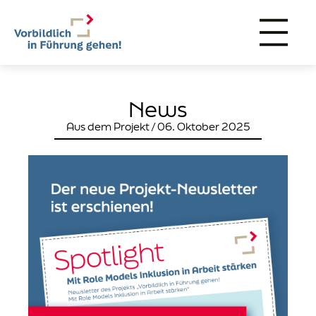
News
Aus dem Projekt / 06. Oktober 2025