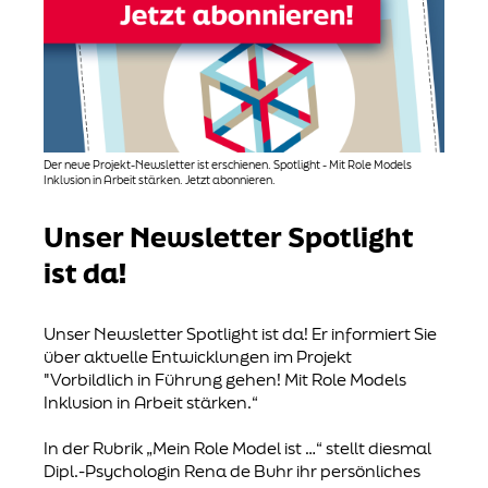
Der neue Projekt-Newsletter ist erschienen. Spotlight - Mit Role Models
Inklusion in Arbeit stärken. Jetzt abonnieren.
Unser Newsletter Spotlight
ist da!
Unser Newsletter Spotlight ist da! Er informiert Sie
über aktuelle Entwicklungen im Projekt
"Vorbildlich in Führung gehen! Mit Role Models
Inklusion in Arbeit stärken.“
In der Rubrik „Mein Role Model ist …“ stellt diesmal
Dipl.-Psychologin Rena de Buhr ihr persönliches