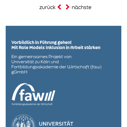
zurück
nächste
Vorbildlich in Führung gehen!
Mit Role Models Inklusion in Arbeit stärken
Ein gemeinsames Projekt von
Universität zu Köln und
Fortbildungsakademie der Wirtschaft (faw)
gGmbH